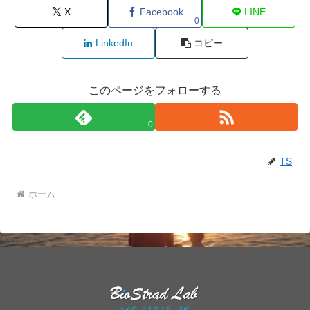
X
Facebook
LINE
0
LinkedIn
コピー
このページをフォローする
0
TS
ホーム