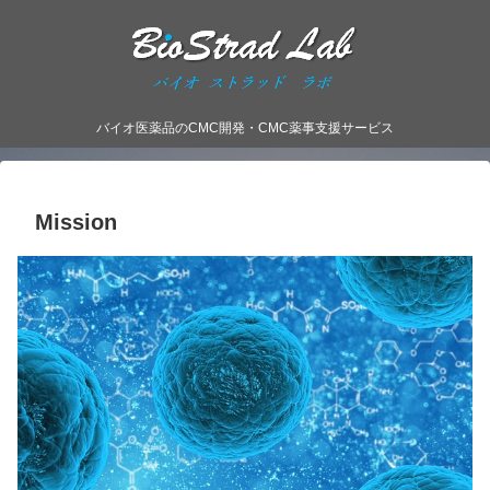
バイオ医薬品のCMC開発・CMC薬事支援サービス
Mission